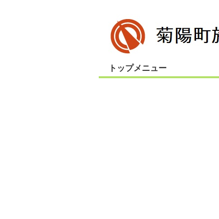
トップメニュー