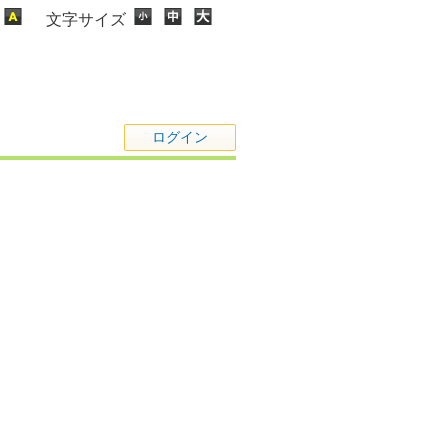
文字サイズ
ログイン